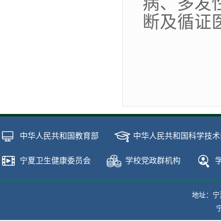
病、多发
断及循证
中华人民共和国教育部
中华人民共和国科学技术
宁夏卫生健康委员会
学校党政群机构
地址：宁