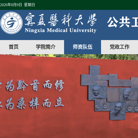
2026年8月9日 星期日
首页
学院简介
师资队伍
党政工作