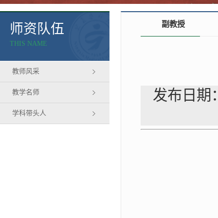
副教授
师资队伍
THIS NAME
教师风采
发布日期：
教学名师
学科带头人