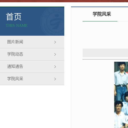
学院风采
首页
THIS NAME
图片新闻
学院动态
通知通告
学院风采