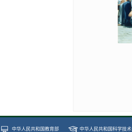
中华人民共和国教育部
中华人民共和国科学技术