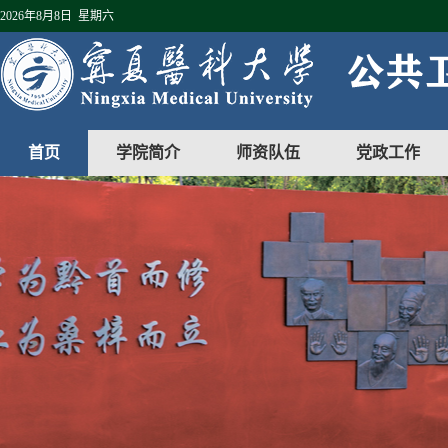
2026年8月8日 星期六
首页
学院简介
师资队伍
党政工作