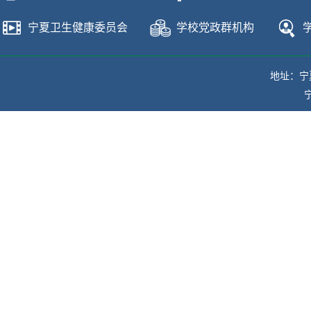
宁夏卫生健康委员会
学校党政群机构
地址：宁