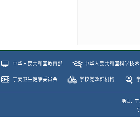
中华人民共和国教育部
中华人民共和国科学技术
宁夏卫生健康委员会
学校党政群机构
地址：宁