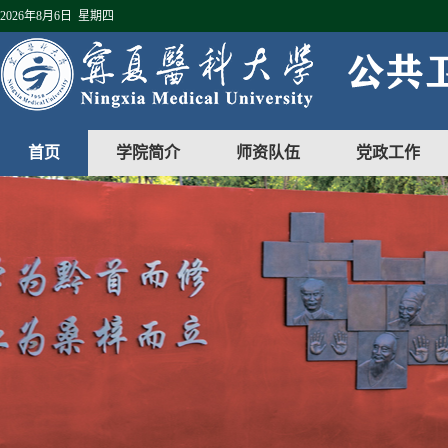
2026年8月6日 星期四
首页
学院简介
师资队伍
党政工作