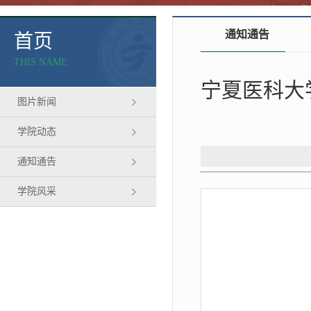
通知通告
首页
THIS NAME
宁夏医科大
图片新闻
学院动态
通知通告
学院风采