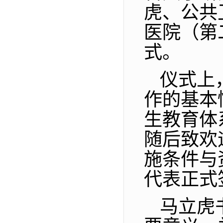
虎、公共
医院（第
式。
仪式上
作的基本
生教育体
随后致欢
施条件与
代表正式
马立虎