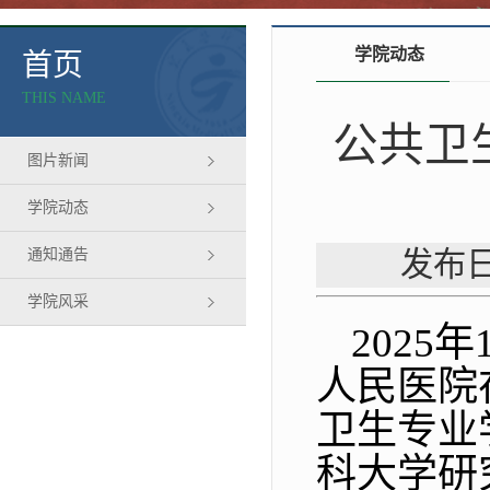
学院动态
首页
THIS NAME
公共卫
图片新闻
学院动态
通知通告
发布日
学院风采
2025
人民医院
卫生专业
科大学研