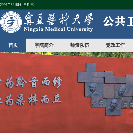
2026年8月8日 星期六
首页
学院简介
师资队伍
党政工作