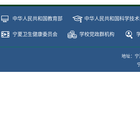
中华人民共和国教育部
中华人民共和国科学技术
宁夏卫生健康委员会
学校党政群机构
地址：宁