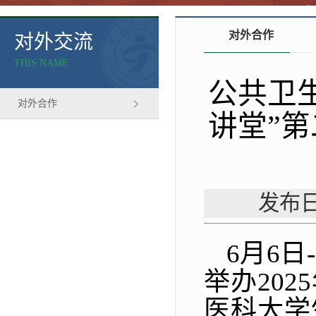
对外合作
对外交流
THIS NAME
公共卫生
对外合作
讲堂”
发布日
6月6
举办20
医科大学