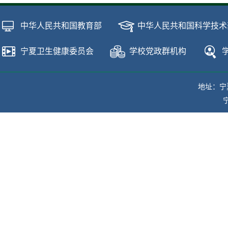
中华人民共和国教育部
中华人民共和国科学技术
宁夏卫生健康委员会
学校党政群机构
地址：宁