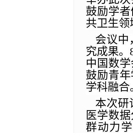
鼓励学者
共卫生领
会议中
究成果。
中国数学
鼓励青年
学科融合
本次研
医学数据
群动力学