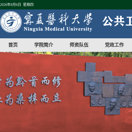
2026年8月6日 星期四
首页
学院简介
师资队伍
党政工作