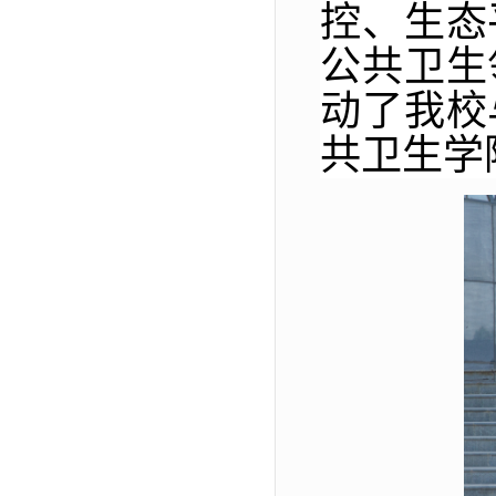
控、生态
公共卫生
动了我校
共卫生学