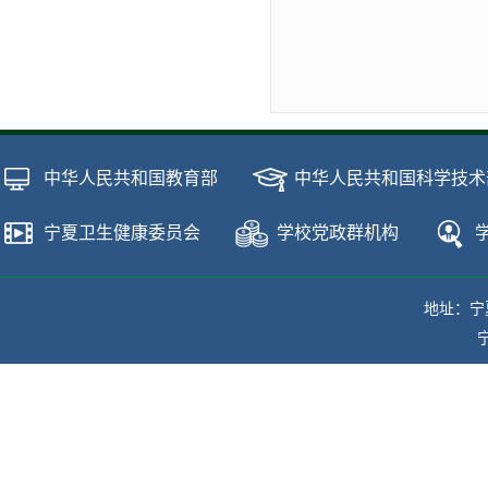
中华人民共和国教育部
中华人民共和国科学技术
宁夏卫生健康委员会
学校党政群机构
地址：宁