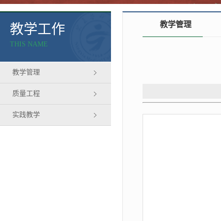
教学管理
教学工作
THIS NAME
教学管理
质量工程
实践教学