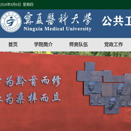
2026年8月6日 星期四
首页
学院简介
师资队伍
党政工作