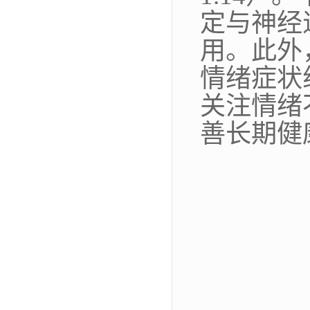
定与神经
用。此外
情绪症状
关注情绪
善长期健