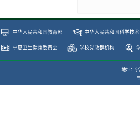
中华人民共和国教育部
中华人民共和国科学技术
宁夏卫生健康委员会
学校党政群机构
地址：宁