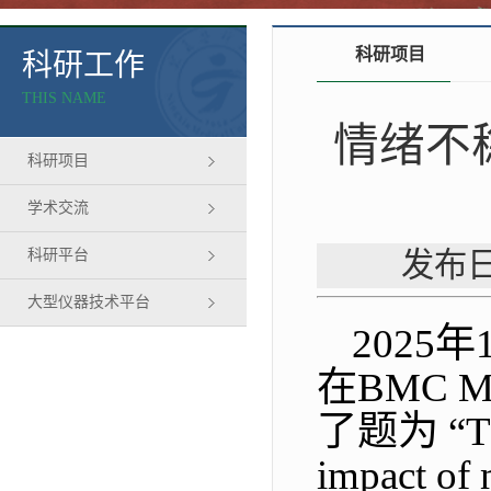
科研项目
科研工作
THIS NAME
情绪不
科研项目
学术交流
科研平台
发布日
大型仪器技术平台
2025
在BMC M
了题为 “The 
impact of 