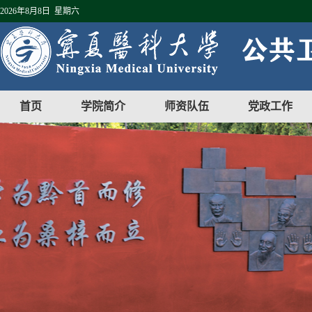
2026年8月8日 星期六
首页
学院简介
师资队伍
党政工作