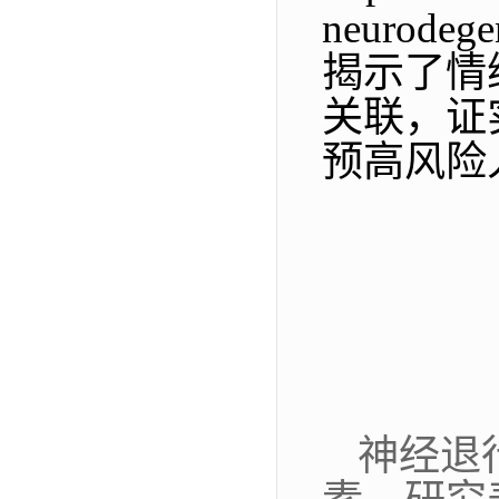
neurodeg
揭示了情
关联，证
预高风险
神经退