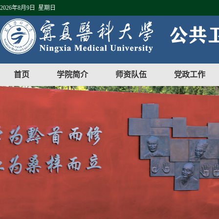
2026年8月9日 星期日
首页
学院简介
师资队伍
党政工作