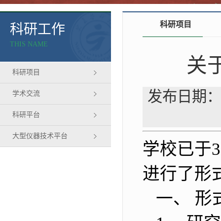
科研项目
科研工作
THIS NAME
关于
科研项目
发布日期：
学术交流
科研平台
大型仪器技术平台
学校已于3
进行了形
一、 形