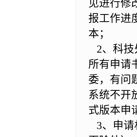
见进行修改
报工作进
本；
2、科技处
所有申请
委，有问
系统不开放
式版本申
3、申请