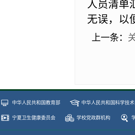
人员清单
无误，以
上一条：
关
中华人民共和国教育部
中华人民共和国科学技术
宁夏卫生健康委员会
学校党政群机构