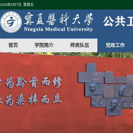
2026年8月7日 星期五
首页
学院简介
师资队伍
党政工作