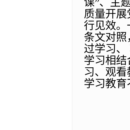
课”、主
质量开展
行见效。
条文对照
过学习、
学习相结
习、观看
学习教育