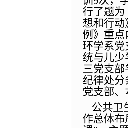
训9次，
行了题为
想和行动
例》重点
环学系党
统与儿少
三党支部
纪律处分
党支部、
公共卫
作总体布