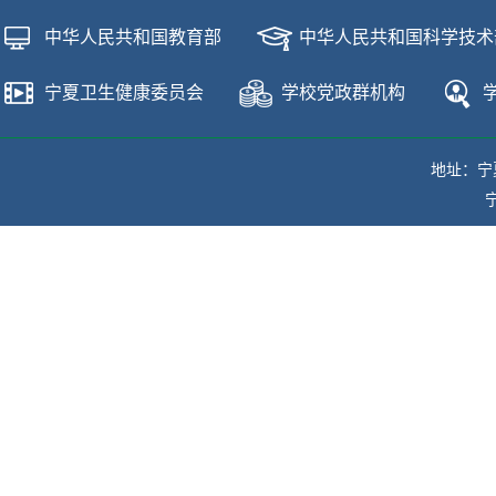
中华人民共和国教育部
中华人民共和国科学技术
宁夏卫生健康委员会
学校党政群机构
地址：宁