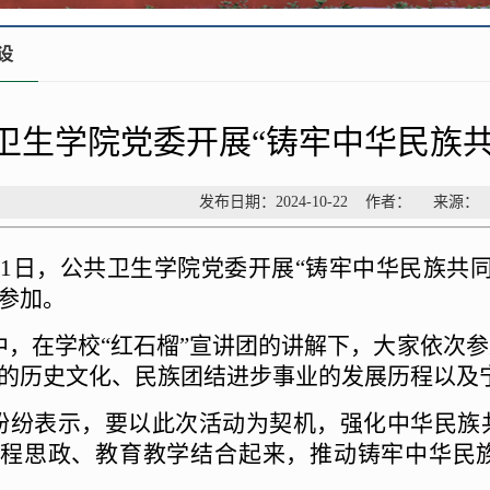
设
卫生学院党委开展“铸牢中华民族
发布日期：2024-10-22 作者： 来源
月21日，公共卫生学院党委开展“铸牢中华民族共
参加。
中，在学校“红石榴”宣讲团的讲解下，大家依次
的历史文化、民族团结进步事业的发展历程以及
纷纷表示，要以此次活动为契机，强化中华民族
程思政、教育教学结合起来，推动铸牢中华民