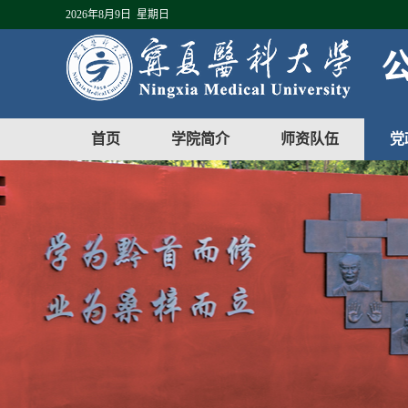
2026年8月9日 星期日
首页
学院简介
师资队伍
党