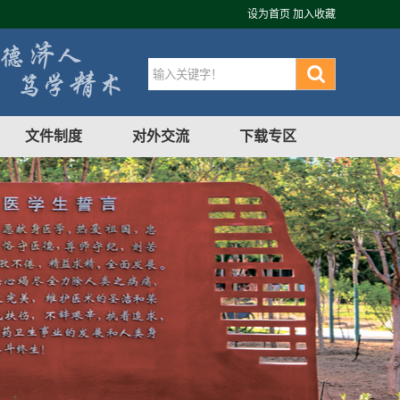
设为首页
加入收藏
文件制度
对外交流
下载专区