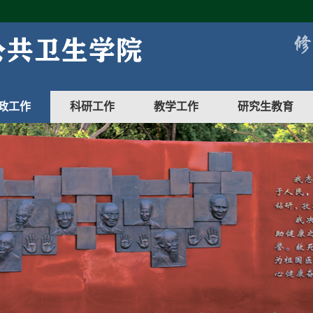
政工作
科研工作
教学工作
研究生教育