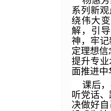
杨惠芳
系列新观
绕伟大变
解，引导
神，牢记
定理想信
提升专业
面推进中
课后，
听党话、
决做好自