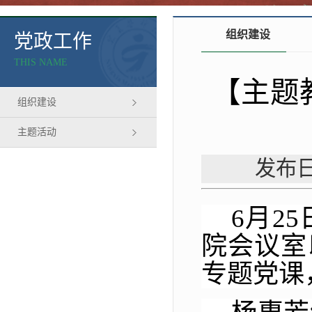
组织建设
党政工作
THIS NAME
【主题
组织建设
主题活动
发布日
6月2
院会议室
专题党课