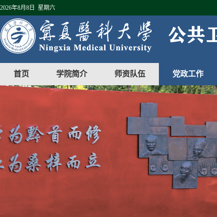
2026年8月8日 星期六
首页
学院简介
师资队伍
党政工作