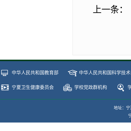
上一条：
中华人民共和国教育部
中华人民共和国科学技术
宁夏卫生健康委员会
学校党政群机构
地址：宁