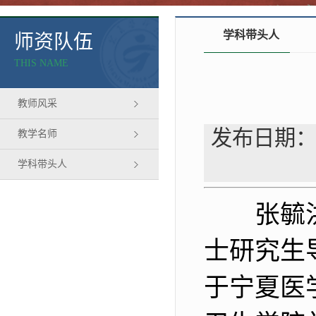
学科带头人
师资队伍
THIS NAME
教师风采
发布日期：
教学名师
学科带头人
张毓
士研究生
于宁夏医