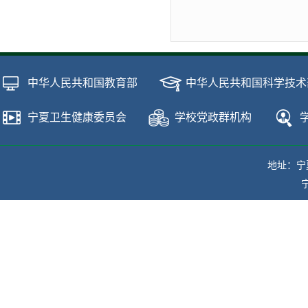
中华人民共和国教育部
中华人民共和国科学技术
宁夏卫生健康委员会
学校党政群机构
地址：宁