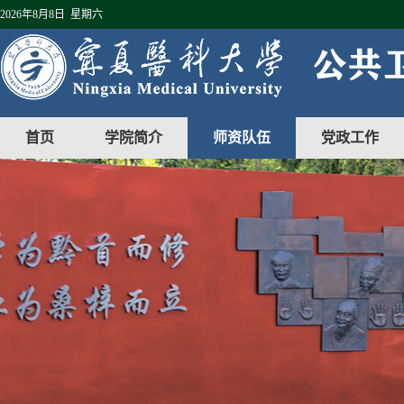
2026年8月8日 星期六
首页
学院简介
师资队伍
党政工作