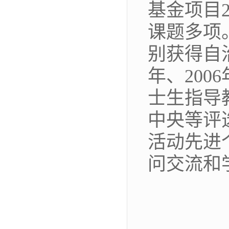
基金项目
课题多项
别获得自
年、
2006
士生指导
中央等评
活动先进
问交流和