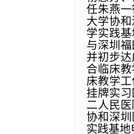
任朱燕一
大学协和
学实践基
与深圳福
并初步达
合临床教
床教学工
挂牌实习
二人民医
协和深圳
实践基地