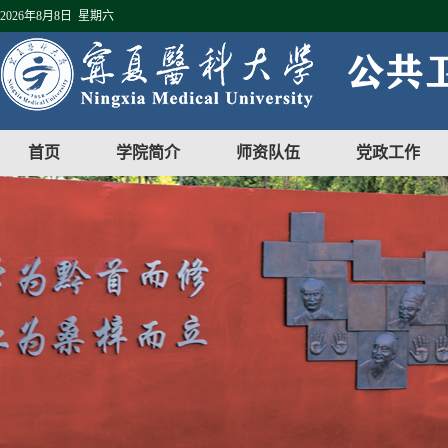
2026年8月8日 星期六
首页
学院简介
师资队伍
党政工作