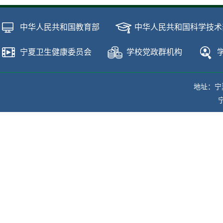
中华人民共和国教育部
中华人民共和国科学技术
宁夏卫生健康委员会
学校党政群机构
地址：宁