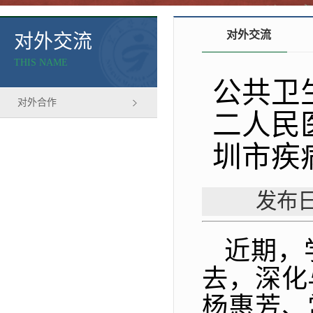
对外交流
对外交流
THIS NAME
公共卫
对外合作
二人民
圳市疾
发布日
近期，
去，深化
杨惠芳、