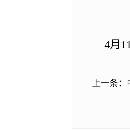
4月
上一条：