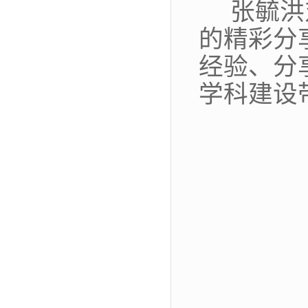
张毓洪
的精彩分
经验、分
学科建设