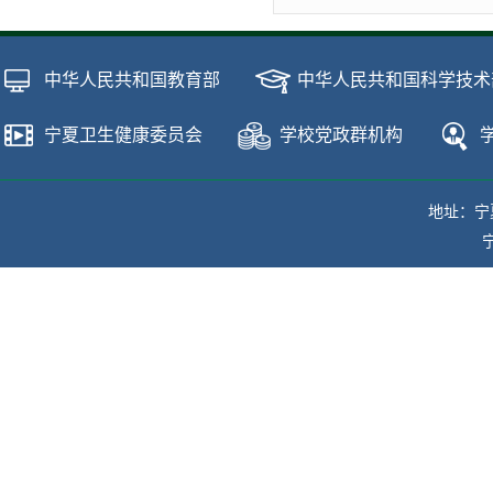
中华人民共和国教育部
中华人民共和国科学技术
宁夏卫生健康委员会
学校党政群机构
地址：宁