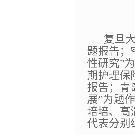
复旦大
题报告；
性研究”
期护理保
报告；青
展”为题
培培、高
代表分别