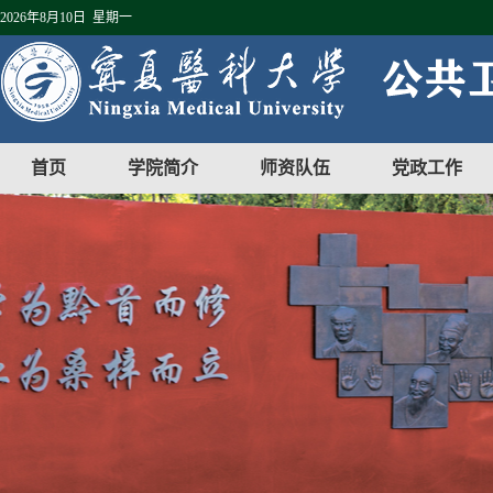
2026年8月10日 星期一
首页
学院简介
师资队伍
党政工作