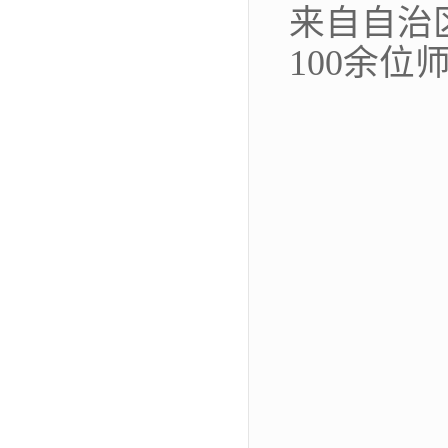
来自自治
100余