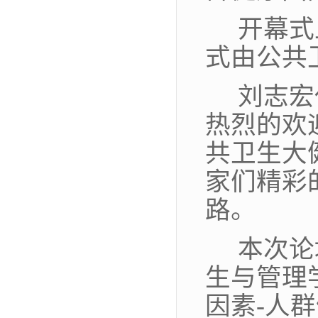
开幕式
式由公共
刘志宏
热烈的欢
共卫生大
家们精彩
路。
本次论
生与管理
因素-人