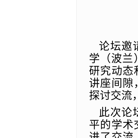
论坛邀
学（波兰）
研究动态
讲座间隙
探讨交流
此次论
平的学术
进了交流