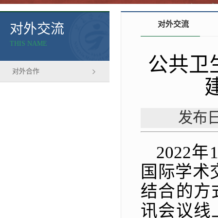
对外交流
对外交流
THIS NAME
公共卫
对外合作
发布日
2022
国际学术
结合的方
讯会议线