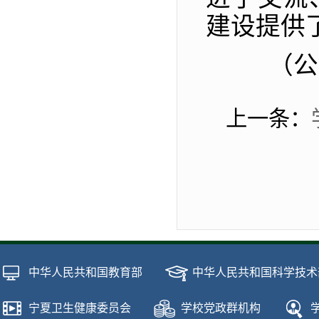
建设提供
（公
上一条：
中华人民共和国教育部
中华人民共和国科学技术
宁夏卫生健康委员会
学校党政群机构