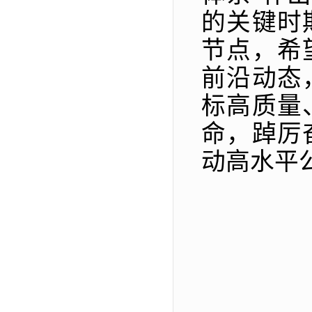
的关键时
节点，希
前沿动态
标高质量
命，踔厉
动高水平