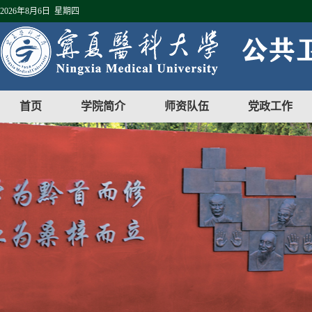
2026年8月6日 星期四
首页
学院简介
师资队伍
党政工作