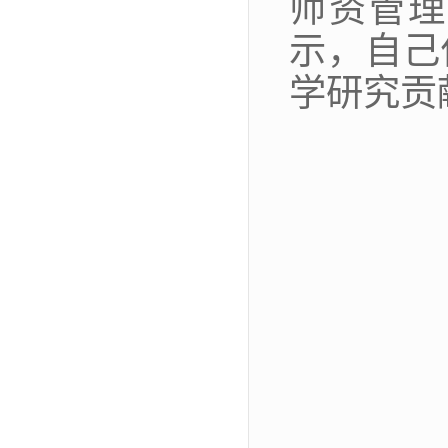
师资管理
示，自己
学研究贡