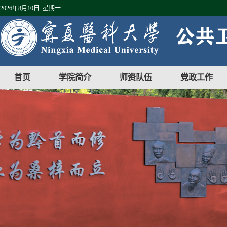
2026年8月10日 星期一
首页
学院简介
师资队伍
党政工作