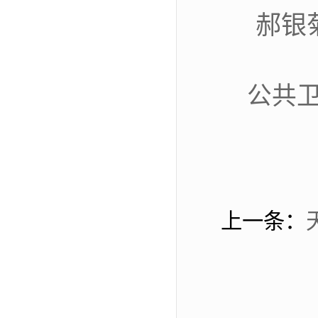
郝银
公共卫
上一条：