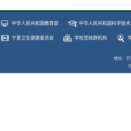
中华人民共和国教育部
中华人民共和国科学技术
宁夏卫生健康委员会
学校党政群机构
地址：宁