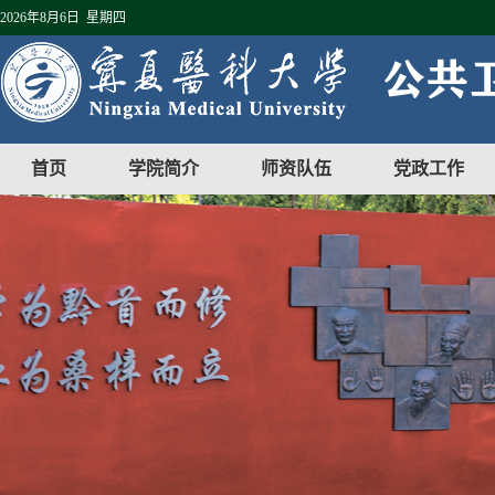
2026年8月6日 星期四
首页
学院简介
师资队伍
党政工作