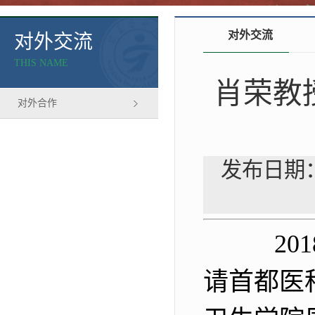
对外交流
对外交流
THIS NAME
肖荣教
对外合作
发布日期：
201
请首都医