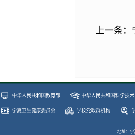
上一条：
中华人民共和国教育部
中华人民共和国科学技术
宁夏卫生健康委员会
学校党政群机构
地址：宁