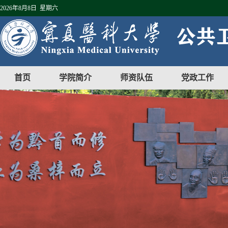
2026年8月8日 星期六
首页
学院简介
师资队伍
党政工作