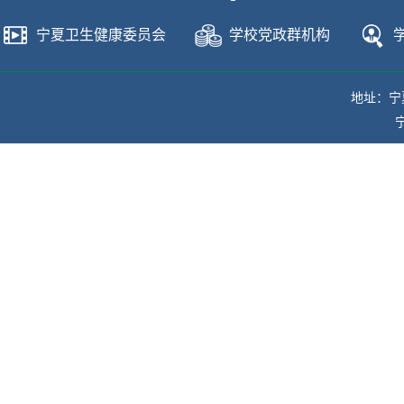
宁夏卫生健康委员会
学校党政群机构
地址：宁