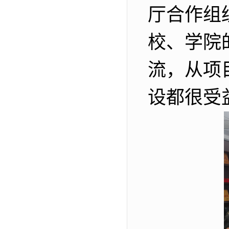
厅合作组
校、学院
流，从项
设都很受