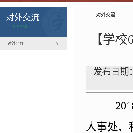
对外交流
对外交流
THIS NAME
【学校
对外合作
发布日期：
201
人事处、