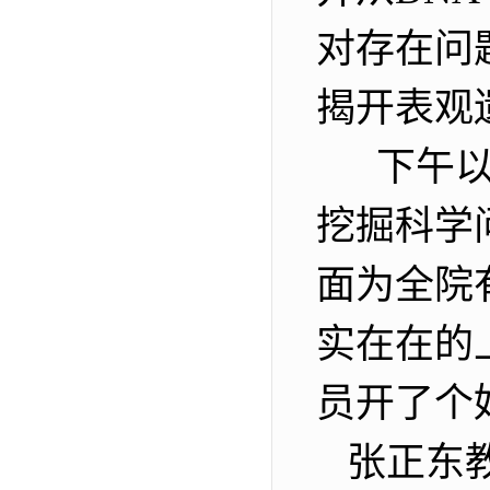
对存在问
揭开表观
下午以
挖掘科学
面为全院
实在在的
员开了个
张正东