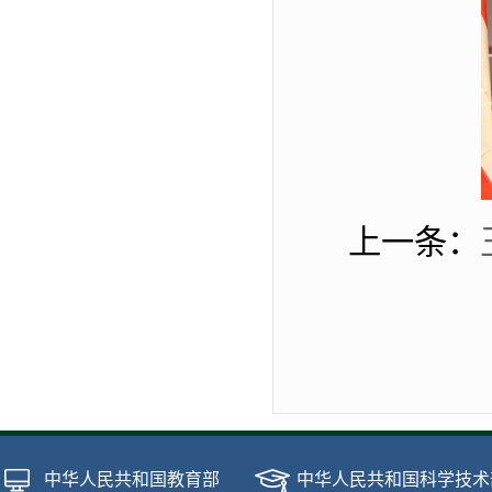
上一条：
中华人民共和国教育部
中华人民共和国科学技术