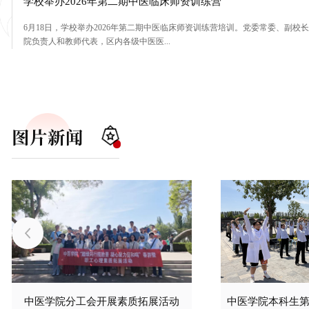
中医学院分工会开展素质拓展活动
为进一步丰富职工文化生活，增强团队凝聚力与向心力，营造和谐奋
中医学院分工会组织教职工在吴忠市韦...
图片新闻
中医学院本科生第一党支部开展主题党日活动