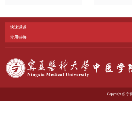
快速通道
常用链接
Copyright