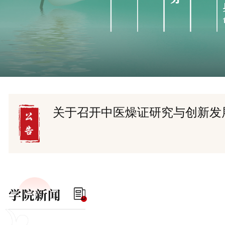
关于召开中医燥证研究与创新发
学院新闻