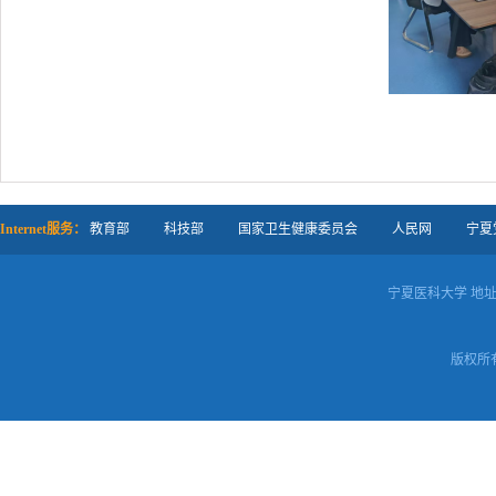
Internet服务：
教育部
科技部
国家卫生健康委员会
人民网
宁夏
宁夏医科大学 地址
版权所有