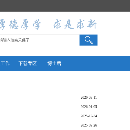
生工作
下载专区
博士后
2026-03-11
2026-01-05
2025-12-24
2025-09-26