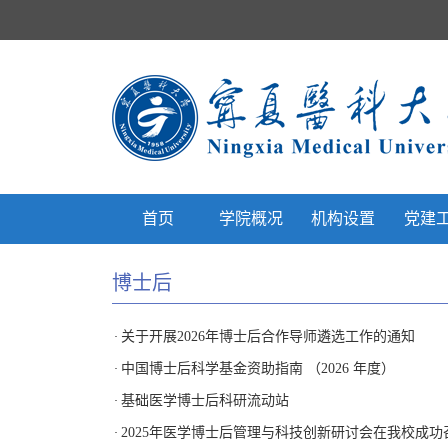
首页
学院概况
机构设置
党建
博士后
关于开展2026年博士后合作导师遴选工作的通知
·
中国博士后科学基金资助指南 （2026 年度）
·
基础医学博士后科研流动站
·
2025年医学博士后管理与科技创新研讨会在我校成功
·