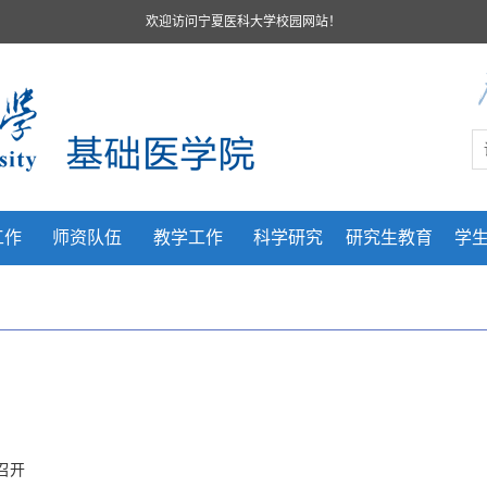
欢迎访问宁夏医科大学校园网站！
工作
师资队伍
教学工作
科学研究
研究生教育
学
召开