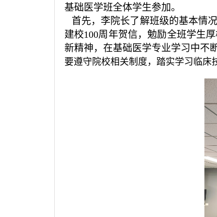
基础医学班全体学生参加。
首先，李院长了解班级的基本情况
建校
100周年贺信，勉励全班学生
新精神，在基础医学专业学习中不断
要遵守院校相关制度，踏实学习临床