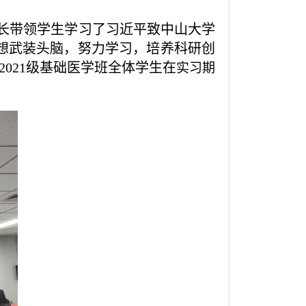
长带领学生学习了习近平致中山大学
思想武装头脑，努力学习，培养科研创
021级基础医学班全体学生在
实习期