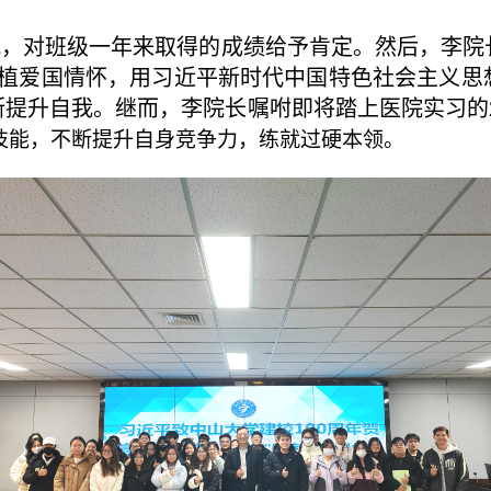
，对班级一年来取得的成绩给予肯定。然后，李院
厚植爱国情怀，用习近平新时代中国特色社会主义
提升自我。继而，李院长嘱咐即将踏上医院实习的2
技能，不断提升自身竞争力，练就过硬本领。