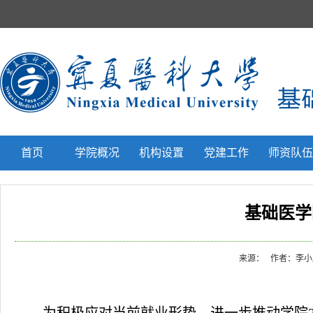
首页
学院概况
机构设置
党建工作
师资队
基础医学
来源：
作者：李小康