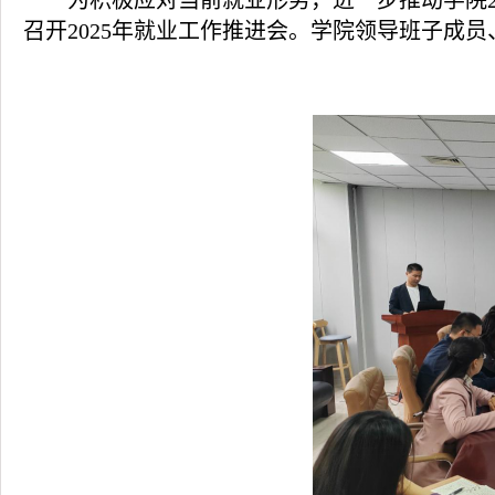
为积极应对当前就业形势，进一步推动学院
召开
2025年就业工作推进会。学院
领导班子成员