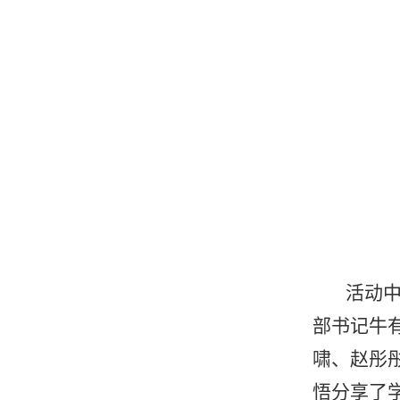
活动
部书记牛
啸、赵彤
悟分享了