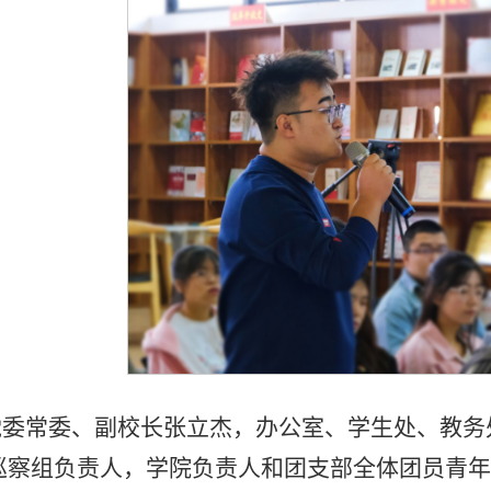
党委常委、副校长张立杰，办公室、学生处、教务
巡察组负责人，学院负责人和团支部全体团员青