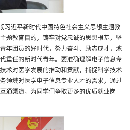
彻习近平新时代中国特色社会主义思想主题教
出主题教育目的，铸牢对党忠诚的思想根基，坚
于青年团员的好时代，努力奋斗、励志成才，炼
时代重任的新时代青年。要准确理解电子信息专
学技术对医学发展的推动和贡献，捕捉科学技术
服务领域对医学电子信息专业人才的需求，通过
息互通渠道，为同学们争取更多的优质就业岗