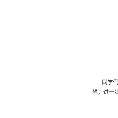
同学
想，进一