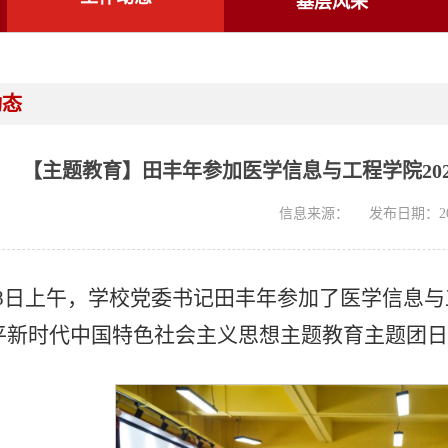
基层风采
动态
【主题教育】田丰年参加医学信息与工程学院20
信息来源：
发布日期：202
18日上午，学校党委书记田丰年参加了医学信息与
平新时代中国特色社会主义思想主题教育主题团日