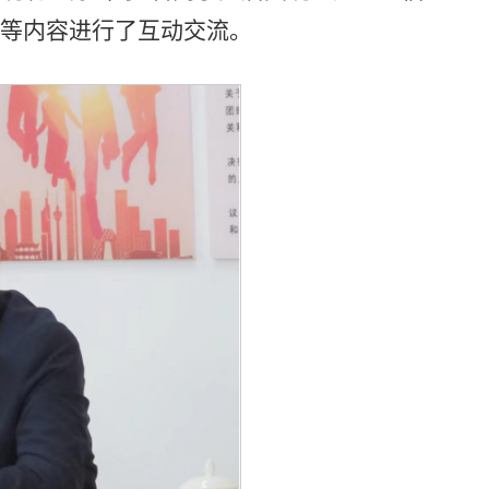
等内容进行了互动交流。