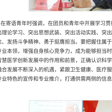
年在寄语青年时强调，在团员和青年中开展学习贯
出理论学习、突出思想武装、突出活动实践、突
念、发扬斗争精神、勇于挺膺担当。要把握住属
专业本领，增强自身核心竞争力，成为能够担当
智慧医学创新发展中的作用和前景，正确认识科
融合发展不断深入的机遇，紧跟卫生健康、医疗
专业特色的宣传和专业推介，打通供需两侧的信