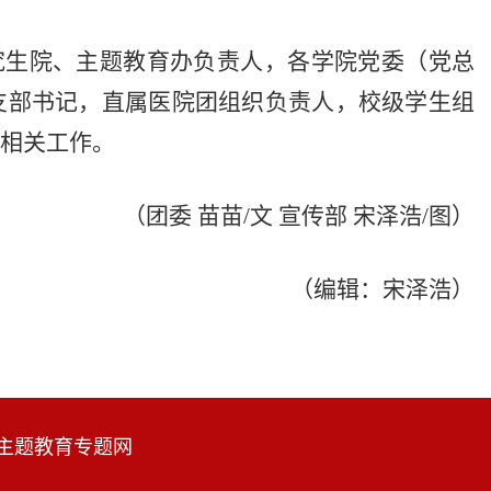
究生院、主题教育办负责人，各学院党委（党总
支部书记，直属医院团组织负责人，校级学生组
相关工作。
（团委 苗苗/文 宣传部 宋泽浩/图）
（编辑：宋泽浩）
想主题教育专题网