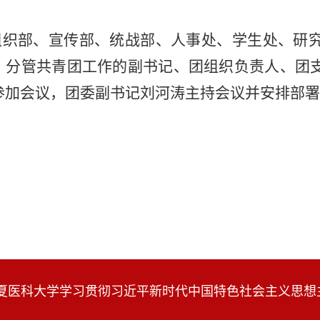
组织部、宣传部、统战部、人事处、学生处、研
、分管共青团工作的副书记、团组织负责人、团
参加会议，团委副书记刘河涛主持会议并安排部署
宁夏医科大学学习贯彻习近平新时代中国特色社会主义思