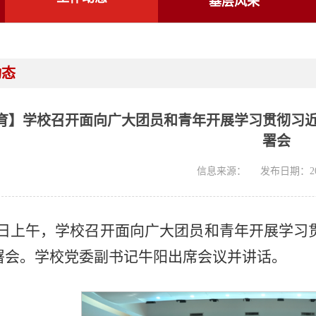
基层风采
动态
育】学校召开面向广大团员和青年开展学习贯彻习
署会
信息来源：
发布日期：202
月9日上午，学校召开面向广大团员和青年开展学
署会。学校党委副书记牛阳出席会议并讲话。