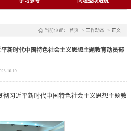
学习参考
问题整改进度
当前位置：
首页
->
工作动态
->
正文
近平新时代中国特色社会主义思想主题教育动员部
3-10-10
习贯彻习近平新时代中国特色社会主义思想主题教