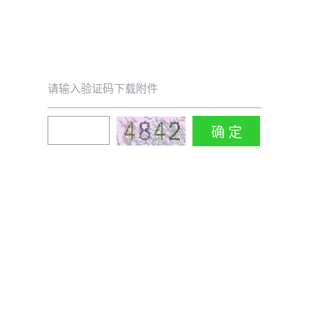
请输入验证码下载附件