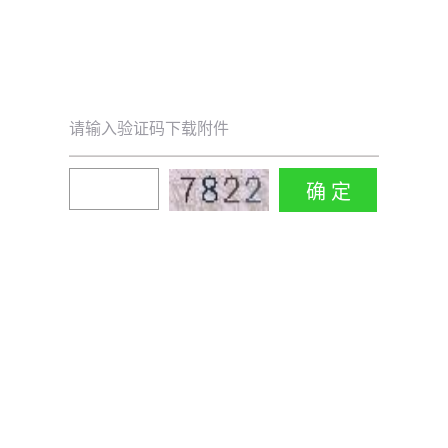
请输入验证码下载附件