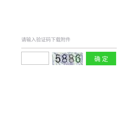
请输入验证码下载附件