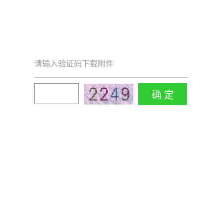
请输入验证码下载附件