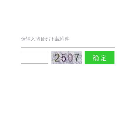
请输入验证码下载附件