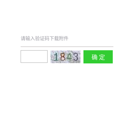
请输入验证码下载附件