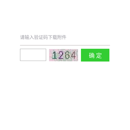
请输入验证码下载附件