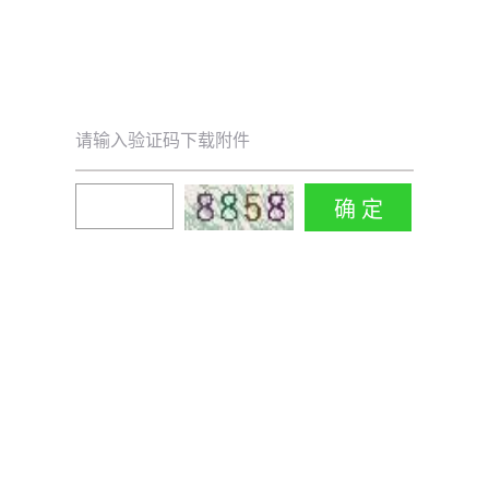
请输入验证码下载附件