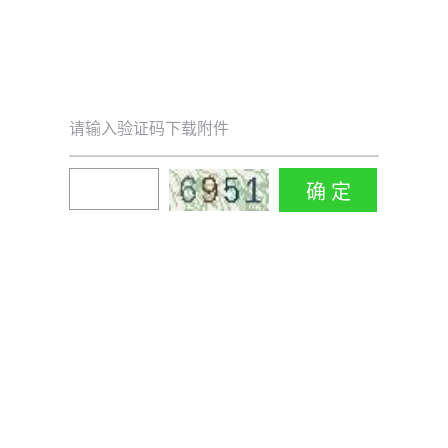
请输入验证码下载附件