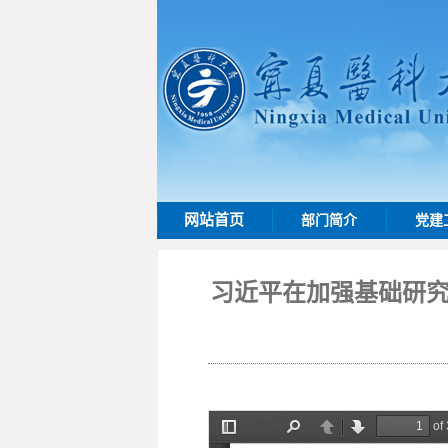
网站首页
部门简介
党建
习近平在加强基础研究