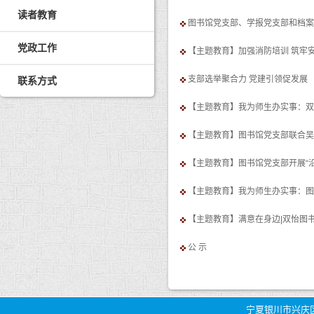
读者教育
图书馆党支部、学报党支部和档案
党政工作
【主题教育】加强消防培训 筑牢
支部选举聚合力 党建引领促发展
联系方式
【主题教育】我为师生办实事：
【主题教育】图书馆党支部联合吴忠
【主题教育】图书馆党支部开展“
【主题教育】我为师生办实事：图
【主题教育】满意在身边|双怡图书
公 示
宁夏银川市兴庆区胜利