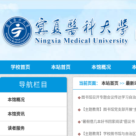
学校首页
本站首页
本馆概况
导航栏目
当前页面：
本站首页
>>
最新
图书馆召开专题会议传达学习自治
本馆概况
【主题教育】图书馆党支部开展“
本馆资讯
“暑假借几本好书回家阅读”倡议书
读者服务
【主题教育】学校图书馆与自治区