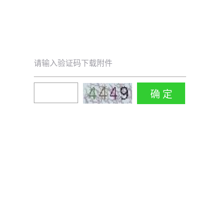
请输入验证码下载附件