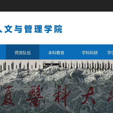
师资队伍
本科教育
学科科研
学