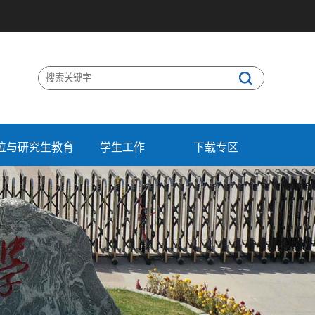
位与研究生教育
学生工作
下载专区