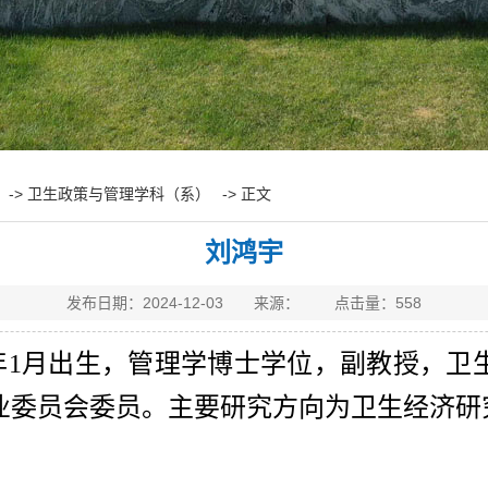
->
卫生政策与管理学科（系）
-> 正文
刘鸿宇
发布日期：2024-12-03 来源： 点击量：
558
年
1
月出生，管理学博士学位，副教授，卫
业委员会委员。主要研究方向为卫生经济研