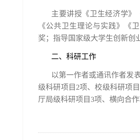
主要讲授《卫生经济学》
《公共卫生理论与实践》《卫
奖；指导国家级大学生创新创
二、科研工作
以第一作者或通讯作者发
级科研项目
2
项、校级科研项
厅局级科研项目
3
项、横向合作