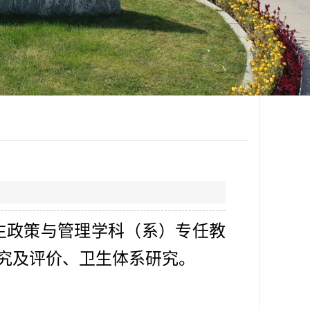
生政策与管理学科（系）专任教
究及评价、卫生体系研究。