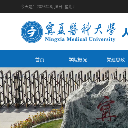
今天是：
2026年8月6日 星期四
首页
学院概况
党建思政