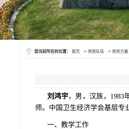
您当前所在的位置：
首页
->
师资队伍
->
师资力量
刘鸿宇
，男，汉族，
1983
师。中国卫生经济学会基层专
一、教学工作