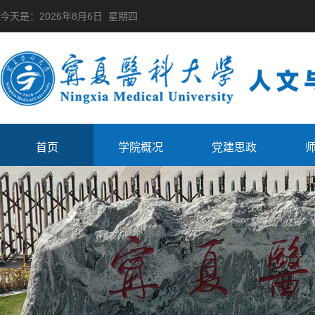
今天是：
2026年8月6日 星期四
首页
学院概况
党建思政