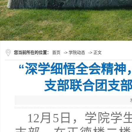
您当前所在的位置：
首页
->
学院动态
-> 正文
“深学细悟全会精神
支部联合团支
12月5日，学院学