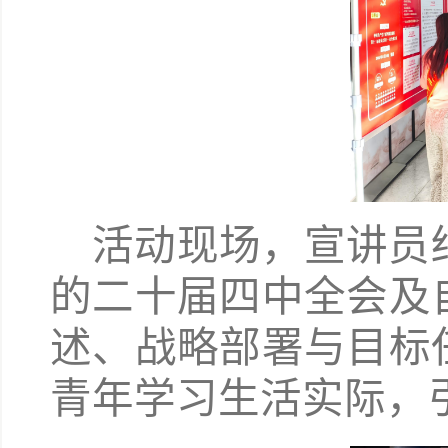
活动现场，宣讲员
的二十届四中全会及
述、战略部署与目标
青年学习生活实际，