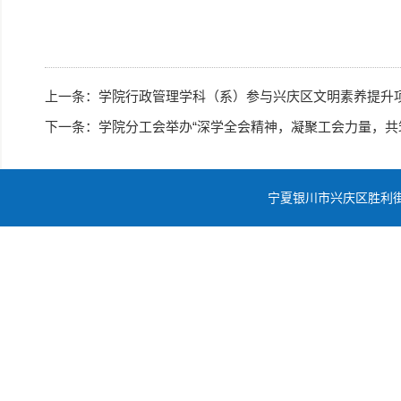
上一条：
学院行政管理学科（系）参与兴庆区文明素养提升
下一条：
学院分工会举办“深学全会精神，凝聚工会力量，共
宁夏银川市兴庆区胜利街11