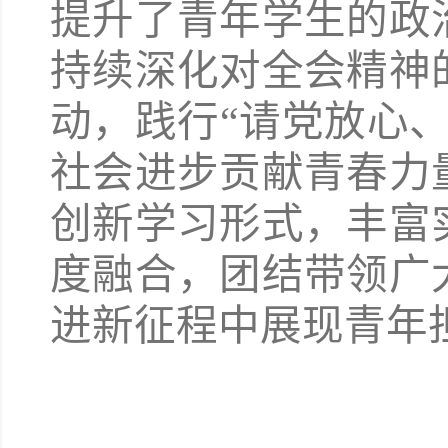
提升了青年学生的政
持续深化对全会精神
动，践行
“请党放心
社会进步贡献青春力
创新学习形式，丰富
度融合，团结带领广
进新征程中展现青年