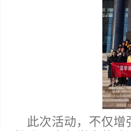
此次活动
，不仅增