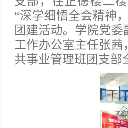
支部，在正德楼二楼
“深学细悟全会精神
团建活动。
学院党委
工作办公室主任张茜
共事业管理班团支部