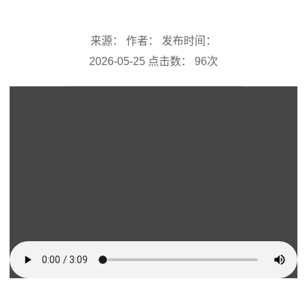
来源： 作者： 发布时间：
2026-05-25 点击数：
96
次