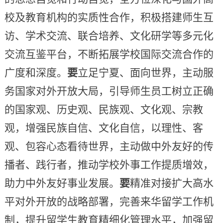
校及教育机构的实质性合作，积极搭建师生互
访、学术交流、联合培养、文化研学等多元化
交流互鉴平台，不断拓展学校国际交流合作的
广度和深度。
要
立足宁夏、面向世界，主动服
务国家对外开放大局，引导师生员工树立正确
的国家观、历史观、民族观、文化观、宗教
观，增强民族自信、文化自信，以理性、客
观、包容心态看待世界，主动做中外友好的传
播者、践行者，推动学校外事工作提质增效，
助力中外友好事业发展。
要
精准对接扩大高水
平对外开放的战略部署，完善来华留学工作机
制，提升留学生教育精细化管理水平，加强留