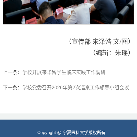
（宣传部 宋泽浩 文/图）
（编辑：朱瑶）
上一条：
学校开展来华留学生临床实践工作调研
下一条：
学校党委召开2026年第2次巡察工作领导小组会议
Copyright @ 宁夏医科大学版权所有