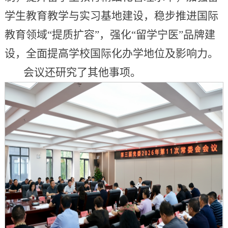
学生教育教学与实习基地建设，稳步推进国际
教育领域“提质扩容”，强化“留学宁医”品牌建
设，全面提高学校国际化办学地位及影响力。
会议还研究了其他事项。