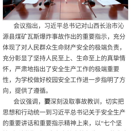
会议指出，习近平总书记对山西长治市沁
源县煤矿瓦斯爆炸事故作出的重要指示，充分
体现了对人民群众生命财产安全的极端负责，
充分彰显了坚持人民至上、生命至上的真挚情
怀，严肃地指出了安全生产工作的极端重要
性，为学校做好校园安全工作进一步指明了方
向，提供了遵循。
会议强调，
要
深刻汲取事故教训，切实把
思想和行动统一到习近平总书记关于安全生产
的重要讲话和重要指示精神上来，以“七个坚