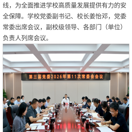
线，为全面推进学校高质量发展提供有力的安
全保障。学校党委副书记、校长姜怡邓，党委
常委出席会议，副校级领导、各部门（单位）
负责人列席会议。