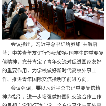
会议指出，习近平总书记给参加“共航蔚
蓝：中美青年友谊行”活动的两国学生的重要复
信精神，充分肯定了青年交流对促进国家友好
的重要作用，为学校做好新时代高校外事工
作、推进青年国际交流指明了前进方向。
会议强调，
要
以习近平总书记重要复信精
神为指引，进一步增强做好国际交流合作工作
的思想自觉和行动自觉，全方位深化与国外高