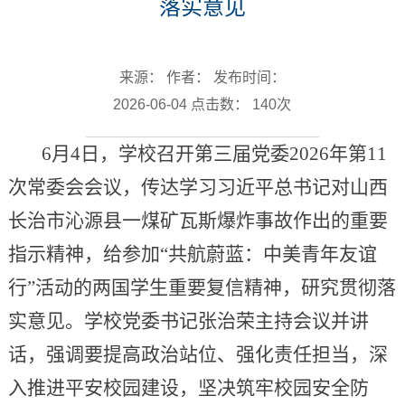
落实意见
来源： 作者： 发布时间：
2026-06-04 点击数：
140
次
6月4日，学校召开第三届党委2026年第11
次常委会会议，传达学习习近平总书记对山西
长治市沁源县一煤矿瓦斯爆炸事故作出的重要
指示精神，给参加“共航蔚蓝：中美青年友谊
行”活动的两国学生重要复信精神，研究贯彻落
实意见。学校党委书记张治荣主持会议并讲
话，强调要提高政治站位、强化责任担当，深
入推进平安校园建设，坚决筑牢校园安全防