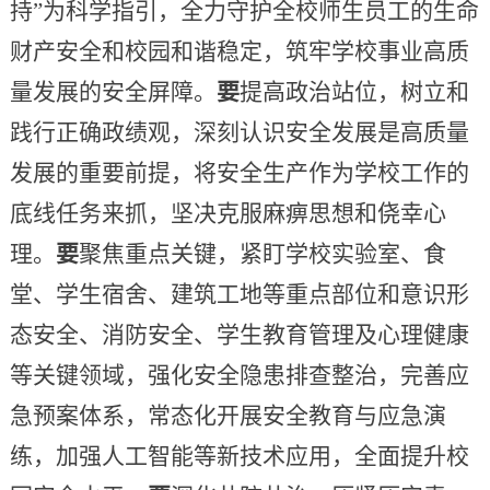
持”为科学指引，全力守护全校师生员工的生命
财产安全和校园和谐稳定，筑牢学校事业高质
量发展的安全屏障。
要
提高政治站位，树立和
践行正确政绩观，深刻认识安全发展是高质量
发展的重要前提，将安全生产作为学校工作的
底线任务来抓，坚决克服麻痹思想和侥幸心
理。
要
聚焦重点关键，紧盯学校实验室、食
堂、学生宿舍、建筑工地等重点部位和意识形
态安全、消防安全、学生教育管理及心理健康
等关键领域，强化安全隐患排查整治，完善应
急预案体系，常态化开展安全教育与应急演
练，加强人工智能等新技术应用，全面提升校