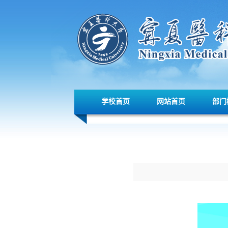
学校首页
网站首页
部门