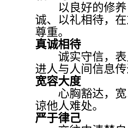
以良好的修养，
诚、以礼相待，在
尊重。
真诚相待
诚实守信，表里
进人与人间信息传
宽容大度
心胸豁达，宽以
谅他人难处。
严于律己