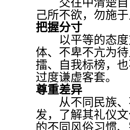
交往中清楚自己
己所不欲，勿施于
把握分寸
以平等的态度对
体、不卑不亢为待
擂、自我标榜，也
过度谦虚客套。
尊重差异
从不同民族、不
发，了解其礼仪文
的不同风俗习惯、