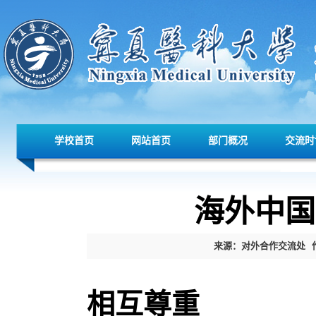
学校首页
网站首页
部门概况
交流时
海外中国
来源：对外合作交流处
相互尊重