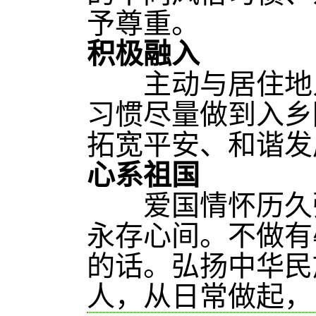
予尊重。
积极融入
主动与居住地人
习惯尽量做到入乡
拓宽平安、和谐发
心系祖国
爱国情怀历久弥
永存心间。不做有
的话。弘扬中华民
人，从日常做起，